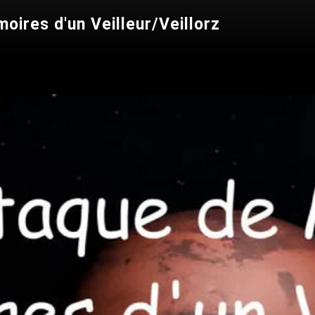
oires d'un Veilleur/Veillorz