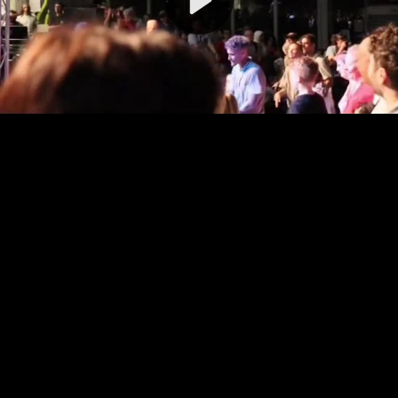
Video