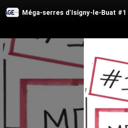
Méga-serres d'Isigny-le-Buat #1 :