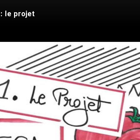
 le projet